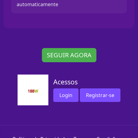
automaticamente
SEGUIR AGORA
Acessos
Login
Registrar-se