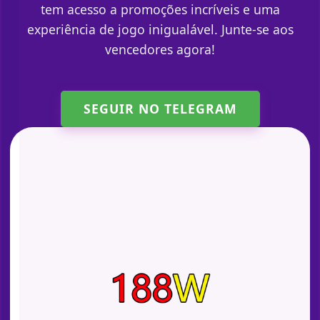
tem acesso a promoções incríveis e uma
experiência de jogo inigualável. Junte-se aos
vencedores agora!
SEGUIR NO TELEGRAM