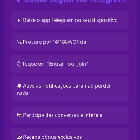
📱 Baixe o app Telegram no seu dispositivo
🔍 Procure por "@188WOficial"
👆 Toque em "Entrar" ou "Join"
🔔 Ative as notificações para não perder
nada
💬 Participe das conversas e interaja
🎁 Receba bônus exclusivos