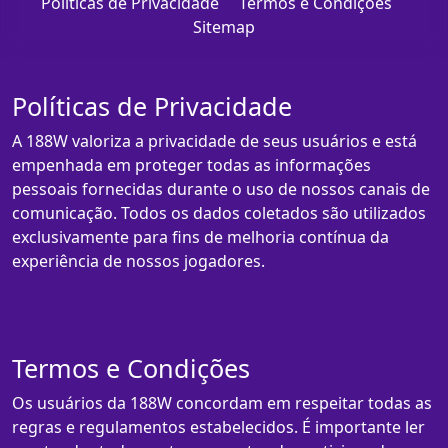
Políticas de Privacidade
Termos e Condições
Sitemap
Políticas de Privacidade
A 188W valoriza a privacidade de seus usuários e está
empenhada em proteger todas as informações
pessoais fornecidas durante o uso de nossos canais de
comunicação. Todos os dados coletados são utilizados
exclusivamente para fins de melhoria contínua da
experiência de nossos jogadores.
Termos e Condições
Os usuários da 188W concordam em respeitar todas as
regras e regulamentos estabelecidos. É importante ler