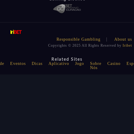
Responsible Gambling
About us
Copyrights © 2025 All Rights Reserved by
Iribet
Related Sites
de
Eventos
Dicas
Aplicativo
Jogo
Sobre
Casino
Esp
Nós